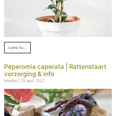
Lees nu...
Peperomia caperata | Rattenstaart
verzorging & info
Marijke
|
29 april 2022