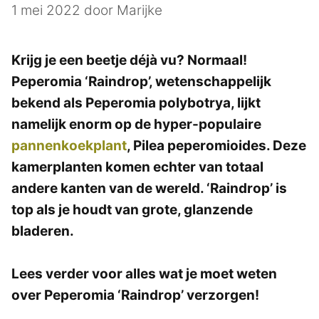
1 mei 2022
door
Marijke
Krijg je een beetje déjà vu? Normaal!
Peperomia ‘Raindrop’, wetenschappelijk
bekend als Peperomia polybotrya, lijkt
namelijk enorm op de hyper-populaire
pannenkoekplant
, Pilea peperomioides. Deze
kamerplanten komen echter van totaal
andere kanten van de wereld. ‘Raindrop’ is
top als je houdt van grote, glanzende
bladeren.
Lees verder voor alles wat je moet weten
over Peperomia ‘Raindrop’ verzorgen!