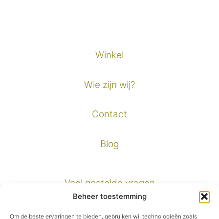
Winkel
Wie zijn wij?
Contact
Blog
Veel gestelde vragen
Beheer toestemming
Verzendinformatie
Om de beste ervaringen te bieden, gebruiken wij technologieën zoals