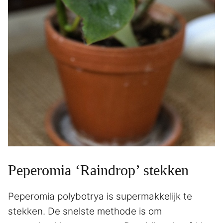
Peperomia ‘Raindrop’ stekken
Peperomia polybotrya is supermakkelijk te
stekken. De snelste methode is om