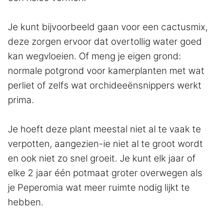
Je kunt bijvoorbeeld gaan voor een cactusmix,
deze zorgen ervoor dat overtollig water goed
kan wegvloeien. Of meng je eigen grond:
normale potgrond voor kamerplanten met wat
perliet of zelfs wat orchideeënsnippers werkt
prima.
Je hoeft deze plant meestal niet al te vaak te
verpotten, aangezien-ie niet al te groot wordt
en ook niet zo snel groeit. Je kunt elk jaar of
elke 2 jaar één potmaat groter overwegen als
je Peperomia wat meer ruimte nodig lijkt te
hebben.