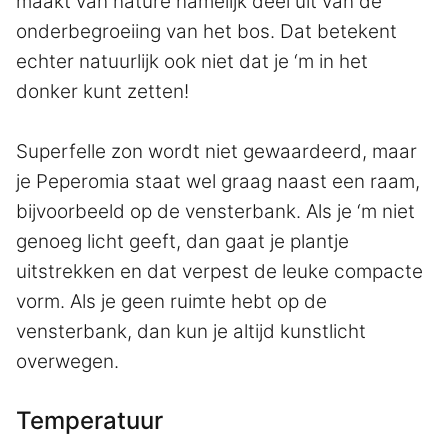
maakt van nature namelijk deel uit van de
onderbegroeiing van het bos. Dat betekent
echter natuurlijk ook niet dat je ‘m in het
donker kunt zetten!
Superfelle zon wordt niet gewaardeerd, maar
je Peperomia staat wel graag naast een raam,
bijvoorbeeld op de vensterbank. Als je ‘m niet
genoeg licht geeft, dan gaat je plantje
uitstrekken en dat verpest de leuke compacte
vorm. Als je geen ruimte hebt op de
vensterbank, dan kun je altijd kunstlicht
overwegen.
Temperatuur