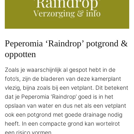
Peperomia ‘Raindrop’ potgrond &
oppotten
Zoals je waarschijnlijk al gespot hebt in de
foto’s, zijn de bladeren van deze kamerplant
vlezig, bijna zoals bij een vetplant. Dit betekent
dat je Peperomia ‘Raindrop’ goed is in het
opslaan van water en dus net als een vetplant
ook een potgrond met goede drainage nodig
heeft. In een compacte grond kan wortelrot
een risico vormen.