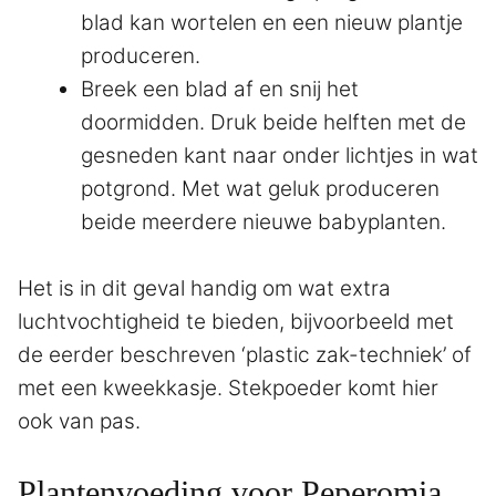
blad kan wortelen en een nieuw plantje
produceren.
Breek een blad af en snij het
doormidden. Druk beide helften met de
gesneden kant naar onder lichtjes in wat
potgrond. Met wat geluk produceren
beide meerdere nieuwe babyplanten.
Het is in dit geval handig om wat extra
luchtvochtigheid te bieden, bijvoorbeeld met
de eerder beschreven ‘plastic zak-techniek’ of
met een kweekkasje. Stekpoeder komt hier
ook van pas.
Plantenvoeding voor Peperomia