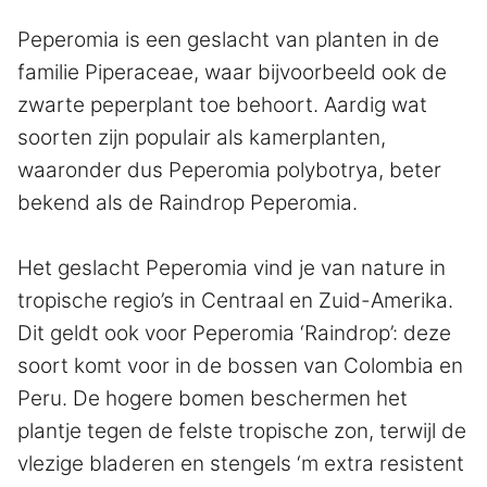
Peperomia is een geslacht van planten in de
familie Piperaceae, waar bijvoorbeeld ook de
zwarte peperplant toe behoort. Aardig wat
soorten zijn populair als kamerplanten,
waaronder dus Peperomia polybotrya, beter
bekend als de Raindrop Peperomia.
Het geslacht Peperomia vind je van nature in
tropische regio’s in Centraal en Zuid-Amerika.
Dit geldt ook voor Peperomia ‘Raindrop’: deze
soort komt voor in de bossen van Colombia en
Peru. De hogere bomen beschermen het
plantje tegen de felste tropische zon, terwijl de
vlezige bladeren en stengels ‘m extra resistent