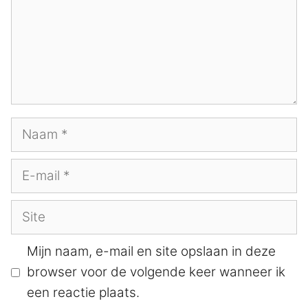
Naam
E-
mail
Site
Mijn naam, e-mail en site opslaan in deze
browser voor de volgende keer wanneer ik
een reactie plaats.