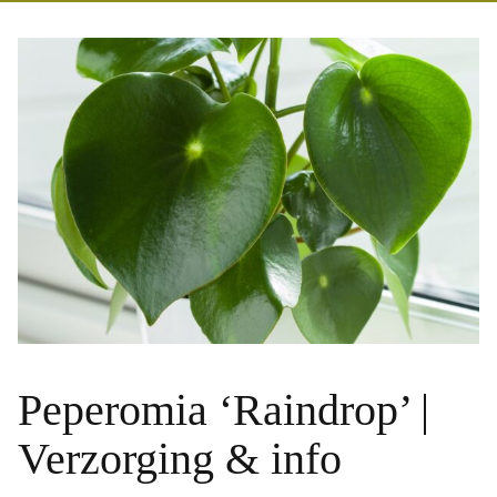
Peperomia ‘Raindrop’ |
Verzorging & info