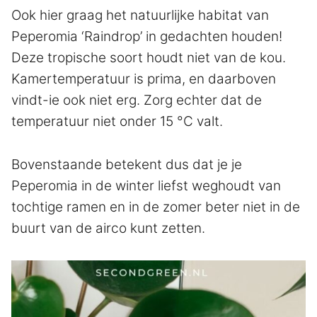
Ook hier graag het natuurlijke habitat van
Peperomia ‘Raindrop’ in gedachten houden!
Deze tropische soort houdt niet van de kou.
Kamertemperatuur is prima, en daarboven
vindt-ie ook niet erg. Zorg echter dat de
temperatuur niet onder 15 °C valt.
Bovenstaande betekent dus dat je je
Peperomia in de winter liefst weghoudt van
tochtige ramen en in de zomer beter niet in de
buurt van de airco kunt zetten.