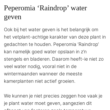
Peperomia ‘Raindrop’ water
geven
Ook bij het water geven is het belangrijk om
het vetplant-achtige karakter van deze plant in
gedachten te houden. Peperomia ‘Raindrop’
kan namelijk goed water opslaan in z’n
stengels en bladeren. Daarom heeft-ie niet zo
veel water nodig, vooral niet in de
wintermaanden wanneer de meeste
kamerplanten niet actief groeien.
We kunnen je niet precies zeggen hoe vaak je
je plant water moet geven, aangezien dit