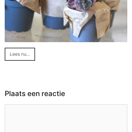
Lees nu...
Plaats een reactie
Reactie