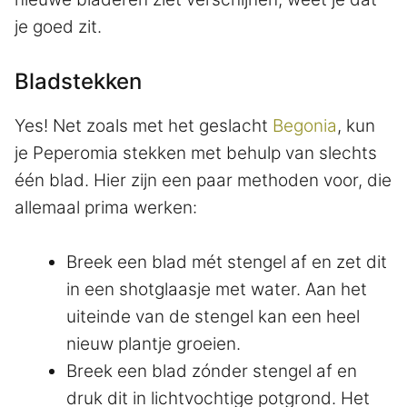
je goed zit.
Bladstekken
Yes! Net zoals met het geslacht
Begonia
, kun
je Peperomia stekken met behulp van slechts
één blad. Hier zijn een paar methoden voor, die
allemaal prima werken:
Breek een blad mét stengel af en zet dit
in een shotglaasje met water. Aan het
uiteinde van de stengel kan een heel
nieuw plantje groeien.
Breek een blad zónder stengel af en
druk dit in lichtvochtige potgrond. Het