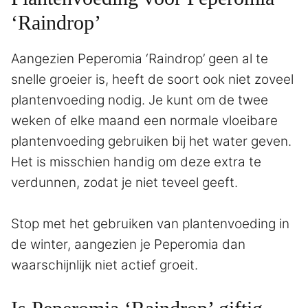
‘Raindrop’
Aangezien Peperomia ‘Raindrop’ geen al te
snelle groeier is, heeft de soort ook niet zoveel
plantenvoeding nodig. Je kunt om de twee
weken of elke maand een normale vloeibare
plantenvoeding gebruiken bij het water geven.
Het is misschien handig om deze extra te
verdunnen, zodat je niet teveel geeft.
Stop met het gebruiken van plantenvoeding in
de winter, aangezien je Peperomia dan
waarschijnlijk niet actief groeit.