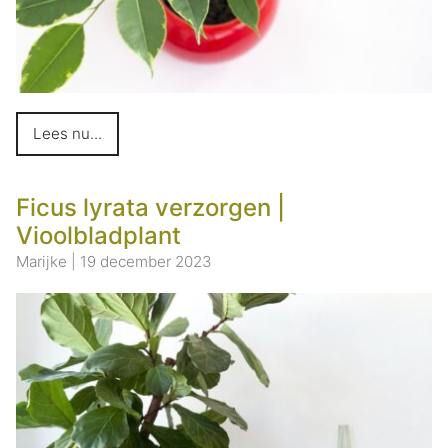
Lees nu...
Ficus lyrata verzorgen |
Vioolbladplant
Marijke
|
19 december 2023