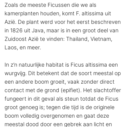
Zoals de meeste Ficussen die we als
kamerplanten houden, komt F. altissima uit
Azië. De plant werd voor het eerst beschreven
in 1826 uit Java, maar is in een groot deel van
Zuidoost Azië te vinden: Thailand, Vietnam,
Laos, en meer.
In z’n natuurlijke habitat is Ficus altissima een
wurgvijg. Dit betekent dat de soort meestal op
een andere boom groeit, vaak zonder direct
contact met de grond (epifiet). Het slachtoffer
fungeert in dit geval als steun totdat de Ficus
groot genoeg is; tegen die tijd is de originele
boom volledig overgenomen en gaat deze
meestal dood door een gebrek aan licht en