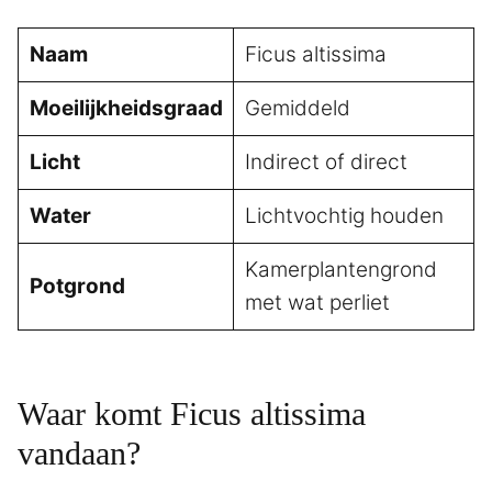
Naam
Ficus altissima
Moeilijkheidsgraad
Gemiddeld
Licht
Indirect of direct
Water
Lichtvochtig houden
Kamerplantengrond
Potgrond
met wat perliet
Waar komt Ficus altissima
vandaan?