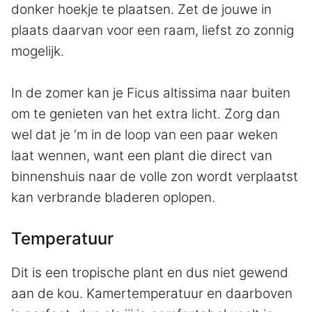
donker hoekje te plaatsen. Zet de jouwe in
plaats daarvan voor een raam, liefst zo zonnig
mogelijk.
In de zomer kan je Ficus altissima naar buiten
om te genieten van het extra licht. Zorg dan
wel dat je ‘m in de loop van een paar weken
laat wennen, want een plant die direct van
binnenshuis naar de volle zon wordt verplaatst
kan verbrande bladeren oplopen.
Temperatuur
Dit is een tropische plant en dus niet gewend
aan de kou. Kamertemperatuur en daarboven