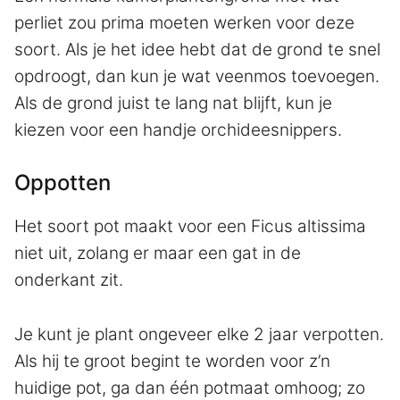
perliet zou prima moeten werken voor deze
soort. Als je het idee hebt dat de grond te snel
opdroogt, dan kun je wat veenmos toevoegen.
Als de grond juist te lang nat blijft, kun je
kiezen voor een handje orchideesnippers.
Oppotten
Het soort pot maakt voor een Ficus altissima
niet uit, zolang er maar een gat in de
onderkant zit.
Je kunt je plant ongeveer elke 2 jaar verpotten.
Als hij te groot begint te worden voor z’n
huidige pot, ga dan één potmaat omhoog; zo