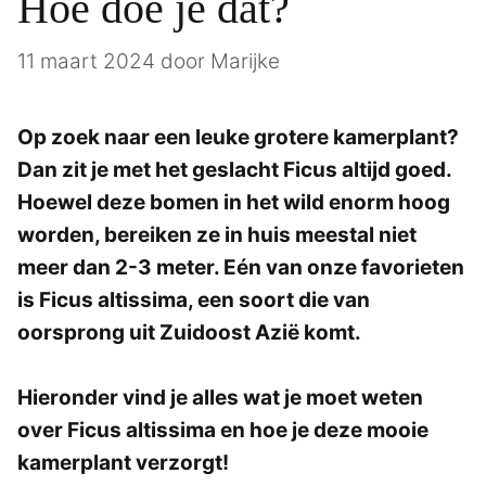
Hoe doe je dat?
11 maart 2024
door
Marijke
Op zoek naar een leuke grotere kamerplant?
Dan zit je met het geslacht Ficus altijd goed.
Hoewel deze bomen in het wild enorm hoog
worden, bereiken ze in huis meestal niet
meer dan 2-3 meter. Eén van onze favorieten
is Ficus altissima, een soort die van
oorsprong uit Zuidoost Azië komt.
Hieronder vind je alles wat je moet weten
over Ficus altissima en hoe je deze mooie
kamerplant verzorgt!