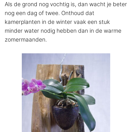
Als de grond nog vochtig is, dan wacht je beter
nog een dag of twee. Onthoud dat
kamerplanten in de winter vaak een stuk
minder water nodig hebben dan in de warme
zomermaanden.