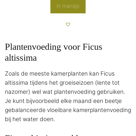
In mandje
Plantenvoeding voor Ficus
altissima
Zoals de meeste kamerplanten kan Ficus
altissima tijdens het groeiseizoen (lente tot
nazomer) wel wat plantenvoeding gebruiken.
Je kunt bijvoorbeeld elke maand een beetje
gebalanceerde vloeibare kamerplantenvoeding
bij het water doen.