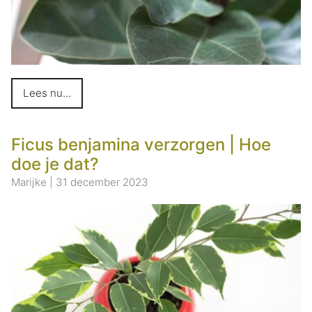
Lees nu...
Ficus benjamina verzorgen | Hoe
doe je dat?
Marijke
|
31 december 2023