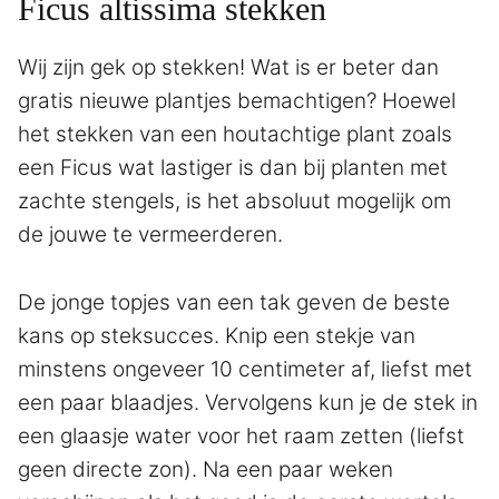
Ficus altissima stekken
Wij zijn gek op stekken! Wat is er beter dan
gratis nieuwe plantjes bemachtigen? Hoewel
het stekken van een houtachtige plant zoals
een Ficus wat lastiger is dan bij planten met
zachte stengels, is het absoluut mogelijk om
de jouwe te vermeerderen.
De jonge topjes van een tak geven de beste
kans op steksucces. Knip een stekje van
minstens ongeveer 10 centimeter af, liefst met
een paar blaadjes. Vervolgens kun je de stek in
een glaasje water voor het raam zetten (liefst
geen directe zon). Na een paar weken