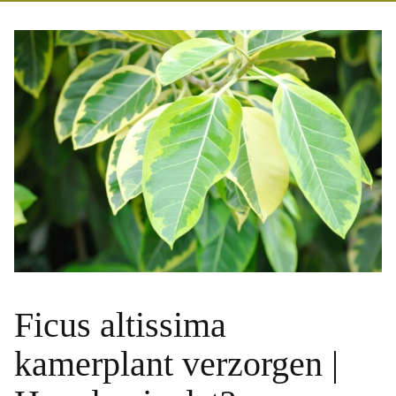
Ficus altissima
kamerplant verzorgen |