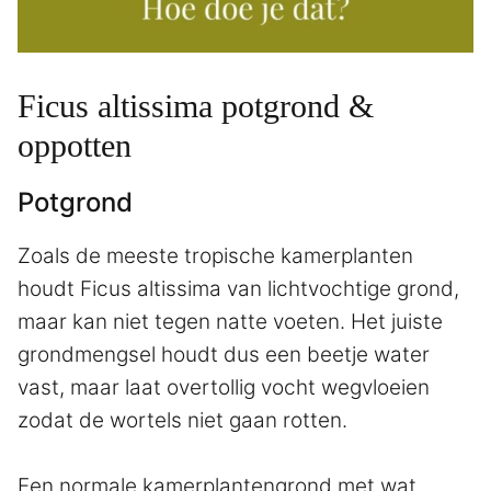
Ficus altissima potgrond &
oppotten
Potgrond
Zoals de meeste tropische kamerplanten
houdt Ficus altissima van lichtvochtige grond,
maar kan niet tegen natte voeten. Het juiste
grondmengsel houdt dus een beetje water
vast, maar laat overtollig vocht wegvloeien
zodat de wortels niet gaan rotten.
Een normale kamerplantengrond met wat