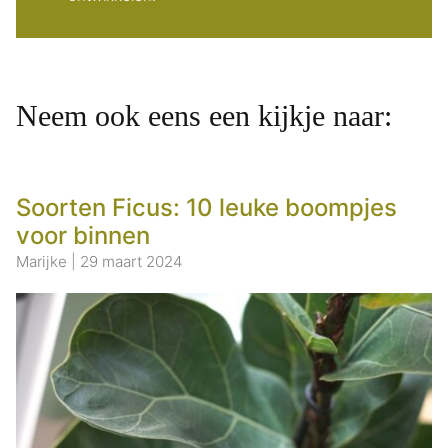
Neem ook eens een kijkje naar:
Soorten Ficus: 10 leuke boompjes
voor binnen
Marijke
|
29 maart 2024