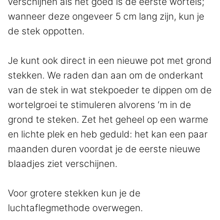
verschijnen als het goed is de eerste wortels;
wanneer deze ongeveer 5 cm lang zijn, kun je
de stek oppotten.
Je kunt ook direct in een nieuwe pot met grond
stekken. We raden dan aan om de onderkant
van de stek in wat stekpoeder te dippen om de
wortelgroei te stimuleren alvorens ‘m in de
grond te steken. Zet het geheel op een warme
en lichte plek en heb geduld: het kan een paar
maanden duren voordat je de eerste nieuwe
blaadjes ziet verschijnen.
Voor grotere stekken kun je de
luchtaflegmethode overwegen.