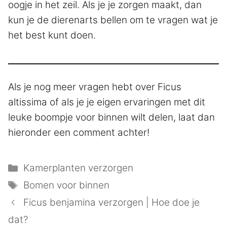
oogje in het zeil. Als je je zorgen maakt, dan
kun je de dierenarts bellen om te vragen wat je
het best kunt doen.
Als je nog meer vragen hebt over Ficus
altissima of als je je eigen ervaringen met dit
leuke boompje voor binnen wilt delen, laat dan
hieronder een comment achter!
Categorieën
Kamerplanten verzorgen
Tags
Bomen voor binnen
Ficus benjamina verzorgen | Hoe doe je
dat?