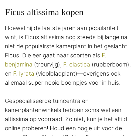
Ficus altissima kopen
Hoewel hij de laatste jaren aan populariteit
wint, is Ficus altissima nog steeds bij lange na
niet de populairste kamerplant in het geslacht
Ficus. Die eer gaat naar soorten als
F.
benjamina
(treurvijg),
F. elastica
(rubberboom),
en
F. lyrata
(vioolbladplant)—overigens ook
allemaal supermooie boompjes voor in huis.
Gespecialiseerde tuincentra en
kamerplantenwinkels hebben soms wel een
altissima op voorraad. Zo niet, kun je het altijd
online proberen! Houd een oogje uit voor de