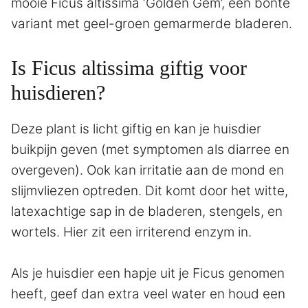
mooie Ficus altissima ‘Golden Gem’, een bonte
variant met geel-groen gemarmerde bladeren.
Is Ficus altissima giftig voor
huisdieren?
Deze plant is licht giftig en kan je huisdier
buikpijn geven (met symptomen als diarree en
overgeven). Ook kan irritatie aan de mond en
slijmvliezen optreden. Dit komt door het witte,
latexachtige sap in de bladeren, stengels, en
wortels. Hier zit een irriterend enzym in.
Als je huisdier een hapje uit je Ficus genomen
heeft, geef dan extra veel water en houd een