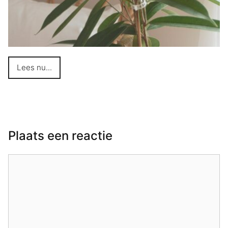
Lees nu...
Plaats een reactie
Reactie