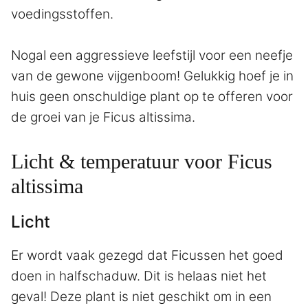
voedingsstoffen.
Nogal een aggressieve leefstijl voor een neefje
van de gewone vijgenboom! Gelukkig hoef je in
huis geen onschuldige plant op te offeren voor
de groei van je Ficus altissima.
Licht & temperatuur voor Ficus
altissima
Licht
Er wordt vaak gezegd dat Ficussen het goed
doen in halfschaduw. Dit is helaas niet het
geval! Deze plant is niet geschikt om in een