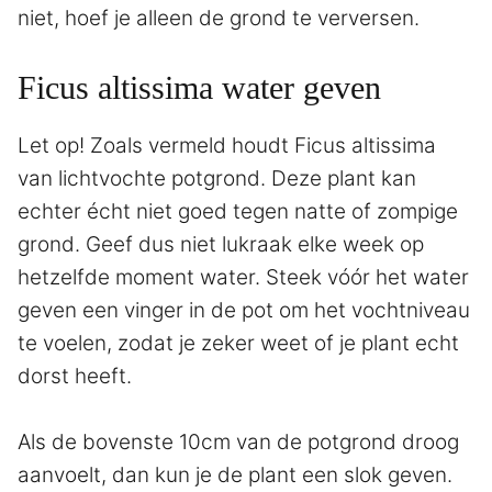
niet, hoef je alleen de grond te verversen.
Ficus altissima water geven
Let op! Zoals vermeld houdt Ficus altissima
van lichtvochte potgrond. Deze plant kan
echter écht niet goed tegen natte of zompige
grond. Geef dus niet lukraak elke week op
hetzelfde moment water. Steek vóór het water
geven een vinger in de pot om het vochtniveau
te voelen, zodat je zeker weet of je plant echt
dorst heeft.
Als de bovenste 10cm van de potgrond droog
aanvoelt, dan kun je de plant een slok geven.