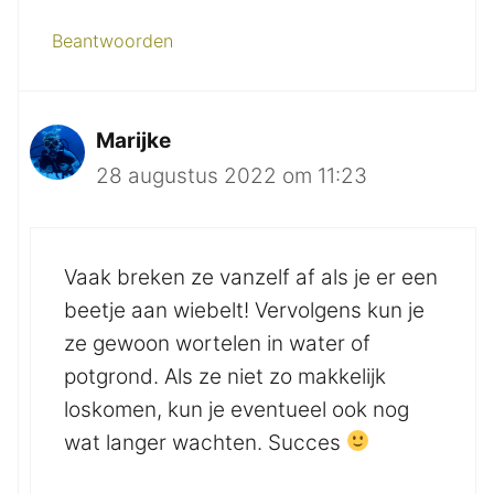
Beantwoorden
Marijke
28 augustus 2022 om 11:23
Vaak breken ze vanzelf af als je er een
beetje aan wiebelt! Vervolgens kun je
ze gewoon wortelen in water of
potgrond. Als ze niet zo makkelijk
loskomen, kun je eventueel ook nog
wat langer wachten. Succes