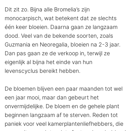
Dit zit zo. Bijna alle Bromelia’s zijn
monocarpisch, wat betekent dat ze slechts
één keer bloeien. Daarna gaan ze langzaam
dood. Veel van de bekende soorten, zoals
Guzmania en Neoregalia, bloeien na 2-3 jaar.
Dan pas gaan ze de verkoop in, terwijl ze
eigenlijk al bijna het einde van hun
levenscyclus bereikt hebben.
De bloemen blijven een paar maanden tot wel
een jaar mooi, maar dan gebeurt het
onvermijdelijke. De bloem en de gehele plant
beginnen langzaam af te sterven. Reden tot
paniek voor veel kamerplantenliefhebbers, die