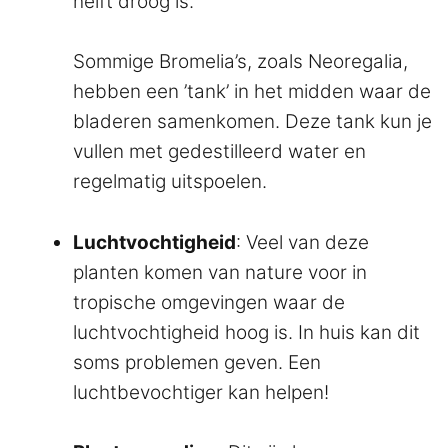
helft droog is.
Sommige Bromelia’s, zoals Neoregalia,
hebben een ’tank’ in het midden waar de
bladeren samenkomen. Deze tank kun je
vullen met gedestilleerd water en
regelmatig uitspoelen.
Luchtvochtigheid
: Veel van deze
planten komen van nature voor in
tropische omgevingen waar de
luchtvochtigheid hoog is. In huis kan dit
soms problemen geven. Een
luchtbevochtiger kan helpen!