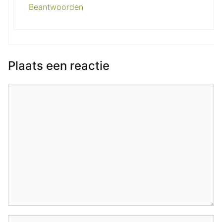
Beantwoorden
Plaats een reactie
Reactie
Naam