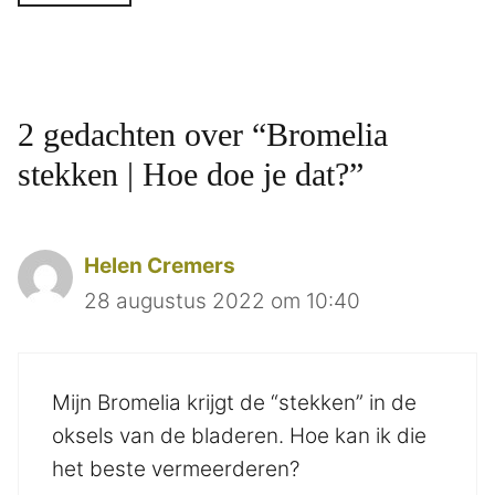
2 gedachten over “Bromelia
stekken | Hoe doe je dat?”
Helen Cremers
28 augustus 2022 om 10:40
Mijn Bromelia krijgt de “stekken” in de
oksels van de bladeren. Hoe kan ik die
het beste vermeerderen?