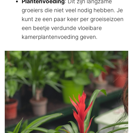
Plantenvoeding
: Dit zijn langzame
groeiers die niet veel nodig hebben. Je
kunt ze een paar keer per groeiseizoen
een beetje verdunde vloeibare
kamerplantenvoeding geven.