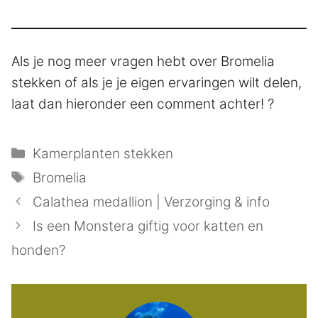
Als je nog meer vragen hebt over Bromelia
stekken of als je je eigen ervaringen wilt delen,
laat dan hieronder een comment achter! ?
Categorieën
Kamerplanten stekken
Tags
Bromelia
Calathea medallion | Verzorging & info
Is een Monstera giftig voor katten en
honden?