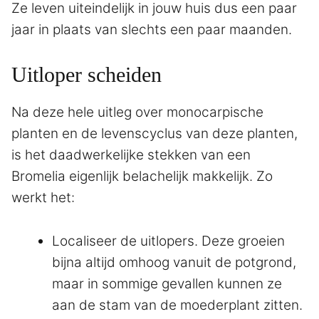
Ze leven uiteindelijk in jouw huis dus een paar
jaar in plaats van slechts een paar maanden.
Uitloper scheiden
Na deze hele uitleg over monocarpische
planten en de levenscyclus van deze planten,
is het daadwerkelijke stekken van een
Bromelia eigenlijk belachelijk makkelijk. Zo
werkt het:
Localiseer de uitlopers. Deze groeien
bijna altijd omhoog vanuit de potgrond,
maar in sommige gevallen kunnen ze
aan de stam van de moederplant zitten.