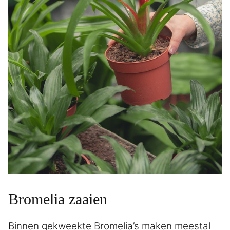
Bromelia zaaien
Binnen gekweekte Bromelia’s maken meestal