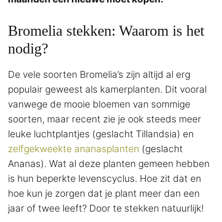
Bromelia stekken: Waarom is het
nodig?
De vele soorten Bromelia’s zijn altijd al erg
populair geweest als kamerplanten. Dit vooral
vanwege de mooie bloemen van sommige
soorten, maar recent zie je ook steeds meer
leuke luchtplantjes (geslacht Tillandsia) en
zelfgekweekte ananasplanten
(geslacht
Ananas). Wat al deze planten gemeen hebben
is hun beperkte levenscyclus. Hoe zit dat en
hoe kun je zorgen dat je plant meer dan een
jaar of twee leeft? Door te stekken natuurlijk!