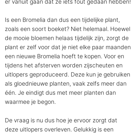
er vanuit gaan dat ze iets fout gedaan hebben!
Is een Bromelia dan dus een tijdelijke plant,
zoals een soort boeket? Niet helemaal. Hoewel
de mooie bloemen helaas tijdelijk zijn, zorgt de
plant er zelf voor dat je niet elke paar maanden
een nieuwe Bromelia hoeft te kopen. Voor en
tijdens het afsterven worden zijscheuten en
uitlopers geproduceerd. Deze kun je gebruiken
als gloednieuwe planten, vaak zelfs meer dan
één. Je eindigt dus met meer planten dan
waarmee je begon.
De vraag is nu dus hoe je ervoor zorgt dat
deze uitlopers overleven. Gelukkig is een