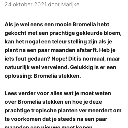
24 oktober 2021
door
Marijke
Als je wel eens een mooie Bromelia hebt
gekocht met een prachtige gekleurde bloem,
kan het nogal een teleurstelling zijn als je
plant na een paar maanden afsterft. Heb je
iets fout gedaan? Nope! Dit is normaal, maar
natuurlijk wel vervelend. Gelukkig is er een
oplossing: Bromelia stekken.
Lees verder voor alles wat je moet weten
over Bromelia stekken en hoe je deze
prachtige tropische planten vermeerdert om
te voorkomen dat je steeds na een paar
maanden een nieuwe moet kopen.