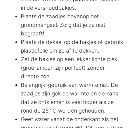
in de vershoudbakjes.
Plaats de zaadjes bovenop het
grondmengsel. Zorg dat je ze niet
begraaft!
Plaats de deksel op de bakjes of gebruik
plasticfolie om ze af te dekken.
Zet de bakjes op een lekker lichte plek
(groeilampen zijn perfect) zonder
directe zon.
Belangrijk: gebruik een warmtemat. De
zaadjes zijn gek op warmte en de kans
dat ze ontkiemen is veel hoger als ze
rond de 25 °C worden gehouden.
Geef water vanaf de onderkant als het
grondmengsel droog lijkt. Dit doe je door