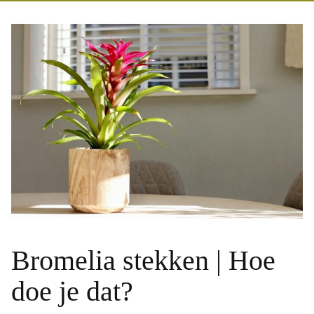
Bromelia stekken | Hoe
doe je dat?