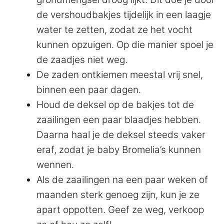
de vershoudbakjes tijdelijk in een laagje
water te zetten, zodat ze het vocht
kunnen opzuigen. Op die manier spoel je
de zaadjes niet weg.
De zaden ontkiemen meestal vrij snel,
binnen een paar dagen.
Houd de deksel op de bakjes tot de
zaailingen een paar blaadjes hebben.
Daarna haal je de deksel steeds vaker
eraf, zodat je baby Bromelia’s kunnen
wennen.
Als de zaailingen na een paar weken of
maanden sterk genoeg zijn, kun je ze
apart oppotten. Geef ze weg, verkoop