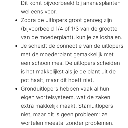
Dit komt bijvoorbeeld bij ananasplanten
wel eens voor.
Zodra de uitlopers groot genoeg zijn
(bijvoorbeeld 1/4 of 1/3 van de grootte
van de moederplant), kun je ze loshalen.
Je scheidt de connectie van de uitlopers
met de moederplant gemakkelijk met
een schoon mes. De uitlopers scheiden
is het makkelijkst als je de plant uit de
pot haalt, maar dit hoeft niet.
Gronduitlopers hebben vaak al hun
eigen wortelsysteem, wat de zaken
extra makkelijk maakt. Stamuitlopers
niet, maar dit is geen probleem: ze
wortelen meestal zonder problemen.