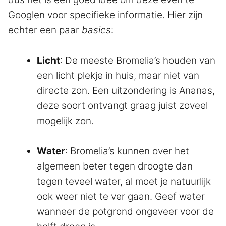
Googlen voor specifieke informatie. Hier zijn
echter een paar
basics
:
Licht
: De meeste Bromelia’s houden van
een licht plekje in huis, maar niet van
directe zon. Een uitzondering is Ananas,
deze soort ontvangt graag juist zoveel
mogelijk zon.
Water
: Bromelia’s kunnen over het
algemeen beter tegen droogte dan
tegen teveel water, al moet je natuurlijk
ook weer niet te ver gaan. Geef water
wanneer de potgrond ongeveer voor de