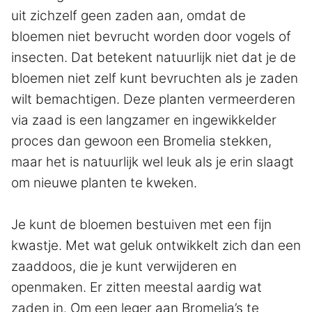
uit zichzelf geen zaden aan, omdat de
bloemen niet bevrucht worden door vogels of
insecten. Dat betekent natuurlijk niet dat je de
bloemen niet zelf kunt bevruchten als je zaden
wilt bemachtigen. Deze planten vermeerderen
via zaad is een langzamer en ingewikkelder
proces dan gewoon een Bromelia stekken,
maar het is natuurlijk wel leuk als je erin slaagt
om nieuwe planten te kweken.
Je kunt de bloemen bestuiven met een fijn
kwastje. Met wat geluk ontwikkelt zich dan een
zaaddoos, die je kunt verwijderen en
openmaken. Er zitten meestal aardig wat
zaden in. Om een leger aan Bromelia’s te