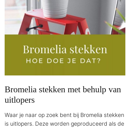
Bromelia stekken met behulp van
uitlopers
Waar je naar op zoek bent bij Bromelia stekken
is uitlopers. Deze worden geproduceerd als de