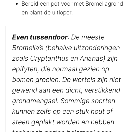
Bereid een pot voor met Bromeliagrond
en plant de uitloper.
Even tussendoor
: De meeste
Bromelia’s (behalve uitzonderingen
zoals Cryptanthus en Ananas) zijn
epifyten, die normaal gezien op
bomen groeien. De wortels zijn niet
gewend aan een dicht, verstikkend
grondmengsel. Sommige soorten
kunnen zelfs op een stuk hout of
steen geplakt worden en hebben