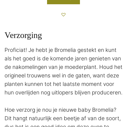
Verzorging
Proficiat! Je hebt je Bromelia gestekt en kunt
als het goed is de komende jaren genieten van
de nakomelingen van je moederplant. Houd het
origineel trouwens wel in de gaten, want deze
planten kunnen tot het laatste moment voor
hun overlijden nog uitlopers blijven produceren.
Hoe verzorg je nou je nieuwe baby Bromelia?
Dit hangt natuurlijk een beetje af van de soort,
dus het is een goed idee om deze even te