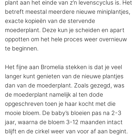
plant aan het einde van z’n levenscyclus is. Het
betreft meestal meerdere nieuwe miniplantjes,
exacte kopieën van de stervende
moederplant. Deze kun je scheiden en apart
oppotten om het hele proces weer overnieuw
te beginnen.
Het fijne aan Bromelia stekken is dat je veel
langer kunt genieten van de nieuwe plantjes
dan van de moederplant. Zoals gezegd, was
de moederplant namelijk al ten dode
opgeschreven toen je haar kocht met die
mooie bloem. De baby’s bloeien pas na 2-3
jaar, waarna de bloem 3-12 maanden intact
blijft en de cirkel weer van voor af aan begint.