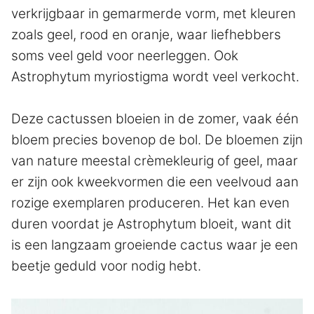
verkrijgbaar in gemarmerde vorm, met kleuren
zoals geel, rood en oranje, waar liefhebbers
soms veel geld voor neerleggen. Ook
Astrophytum myriostigma wordt veel verkocht.
Deze cactussen bloeien in de zomer, vaak één
bloem precies bovenop de bol. De bloemen zijn
van nature meestal crèmekleurig of geel, maar
er zijn ook kweekvormen die een veelvoud aan
rozige exemplaren produceren. Het kan even
duren voordat je Astrophytum bloeit, want dit
is een langzaam groeiende cactus waar je een
beetje geduld voor nodig hebt.