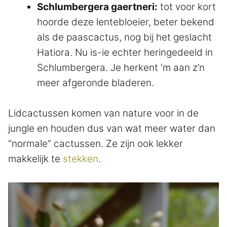
Schlumbergera gaertneri:
tot voor kort
hoorde deze lentebloeier, beter bekend
als de paascactus, nog bij het geslacht
Hatiora. Nu is-ie echter heringedeeld in
Schlumbergera. Je herkent ‘m aan z’n
meer afgeronde bladeren.
Lidcactussen komen van nature voor in de
jungle en houden dus van wat meer water dan
“normale” cactussen. Ze zijn ook lekker
makkelijk te
stekken
.