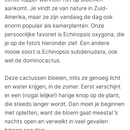
aankomt. Je vindt ze van nature in Zuid-
Amerika, maar ze zijn vandaag de dag ook
enorm populair als kamerplanten. Onze
persoonlijke favoriet is Echinopsis oxygona, die
je op de foto’s hieronder ziet. Een andere
mooie soort is Echinopsis subdenudata, ook
wel de dominocactus.
Deze cactussen bloeien, mits ze genoeg licht
en water krijgen, in de zomer. Eerst verschijnt
er een (nogal lelijke!) harige knop op de plant,
die steeds langer wordt. Dan moet je beginnen
met opletten, want de bloem gaat meestal ’s
nachts open en verwelkt in veel gevallen