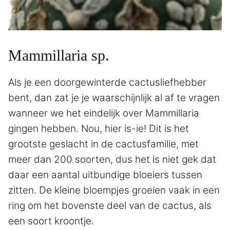
Mammillaria sp.
Als je een doorgewinterde cactusliefhebber
bent, dan zat je je waarschijnlijk al af te vragen
wanneer we het eindelijk over Mammillaria
gingen hebben. Nou, hier is-ie! Dit is het
grootste geslacht in de cactusfamilie, met
meer dan 200 soorten, dus het is niet gek dat
daar een aantal uitbundige bloeiers tussen
zitten. De kleine bloempjes groeien vaak in een
ring om het bovenste deel van de cactus, als
een soort kroontje.