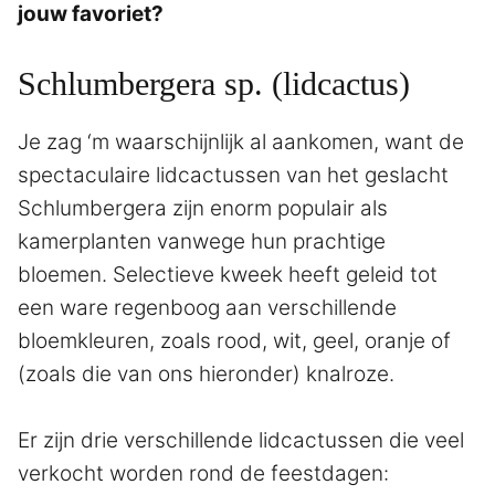
jouw favoriet?
Schlumbergera sp. (lidcactus)
Je zag ‘m waarschijnlijk al aankomen, want de
spectaculaire lidcactussen van het geslacht
Schlumbergera zijn enorm populair als
kamerplanten vanwege hun prachtige
bloemen. Selectieve kweek heeft geleid tot
een ware regenboog aan verschillende
bloemkleuren, zoals rood, wit, geel, oranje of
(zoals die van ons hieronder) knalroze.
Er zijn drie verschillende lidcactussen die veel
verkocht worden rond de feestdagen: