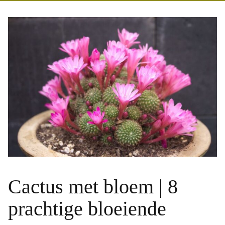
Cactus met bloem | 8
prachtige bloeiende