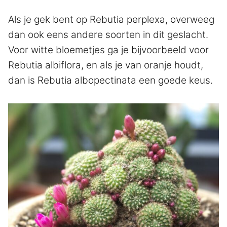
Als je gek bent op Rebutia perplexa, overweeg
dan ook eens andere soorten in dit geslacht.
Voor witte bloemetjes ga je bijvoorbeeld voor
Rebutia albiflora, en als je van oranje houdt,
dan is Rebutia albopectinata een goede keus.