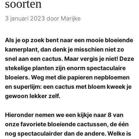
soorten
3 januari 2023
door
Marijke
Als je op zoek bent naar een mooie bloeiende
kamerplant, dan denk je misschien niet zo
snel aan een cactus. Maar vergis je niet! Deze
stekelige planten zijn enorm spectaculaire
bloeiers. Weg met die papieren nepbloemen
en superlijm: een cactus met bloem kweek je
gewoon lekker zelf.
Hieronder nemen we een kijkje naar 8 van
onze favoriete bloeiende cactussen, de één
nog spectaculairder dan de andere. Welke is