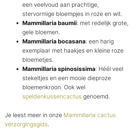
een veelvoud aan prachtige,
stervormige bloempjes in roze en wit.
Mammillaria baumii
: met redelijk grote,
gele bloemen.
Mammillaria bocasana
: een harig
exemplaar met haakjes en kleine roze
bloemetjes.
Mammillaria spinosissima
: Héél veel
stekeltjes en een mooie dieproze
bloemenkroon. Ook wel
speldenkussencactus
genoemd.
Je leest meer in onze
Mammillaria cactus
verzorgingsgids
.