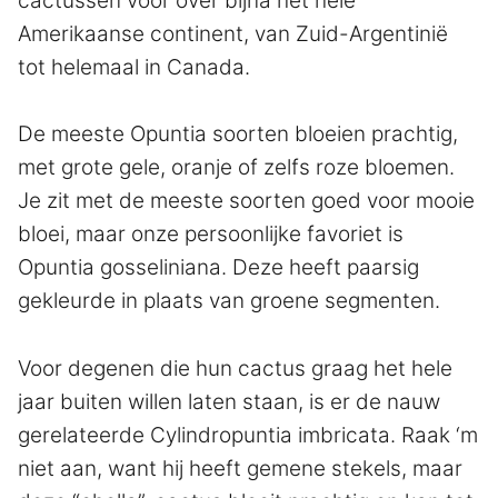
cactussen voor over bijna het hele
Amerikaanse continent, van Zuid-Argentinië
tot helemaal in Canada.
De meeste Opuntia soorten bloeien prachtig,
met grote gele, oranje of zelfs roze bloemen.
Je zit met de meeste soorten goed voor mooie
bloei, maar onze persoonlijke favoriet is
Opuntia gosseliniana. Deze heeft paarsig
gekleurde in plaats van groene segmenten.
Voor degenen die hun cactus graag het hele
jaar buiten willen laten staan, is er de nauw
gerelateerde Cylindropuntia imbricata. Raak ‘m
niet aan, want hij heeft gemene stekels, maar