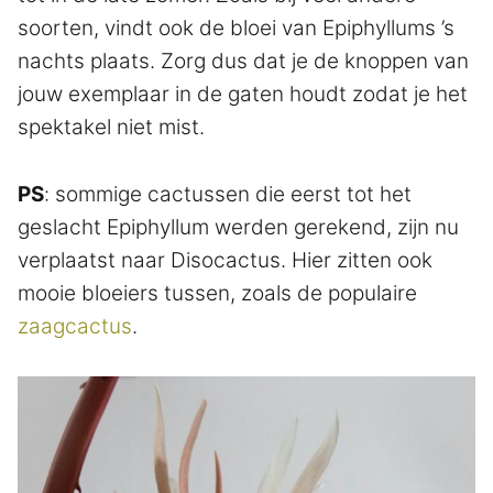
soorten, vindt ook de bloei van Epiphyllums ’s
nachts plaats. Zorg dus dat je de knoppen van
jouw exemplaar in de gaten houdt zodat je het
spektakel niet mist.
PS
: sommige cactussen die eerst tot het
geslacht Epiphyllum werden gerekend, zijn nu
verplaatst naar Disocactus. Hier zitten ook
mooie bloeiers tussen, zoals de populaire
zaagcactus
.