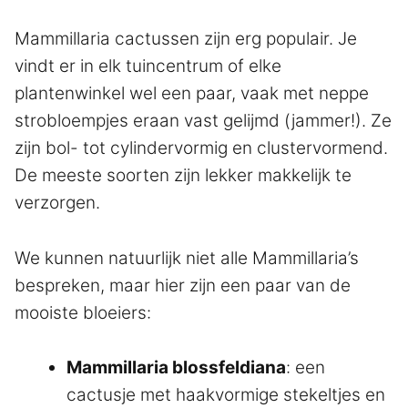
Mammillaria cactussen zijn erg populair. Je
vindt er in elk tuincentrum of elke
plantenwinkel wel een paar, vaak met neppe
strobloempjes eraan vast gelijmd (jammer!). Ze
zijn bol- tot cylindervormig en clustervormend.
De meeste soorten zijn lekker makkelijk te
verzorgen.
We kunnen natuurlijk niet alle Mammillaria’s
bespreken, maar hier zijn een paar van de
mooiste bloeiers:
Mammillaria blossfeldiana
: een
cactusje met haakvormige stekeltjes en