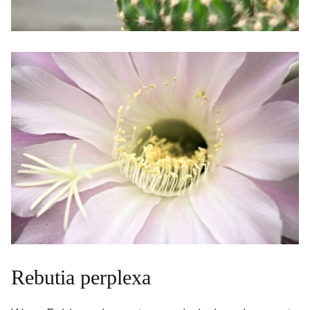
Rebutia perplexa