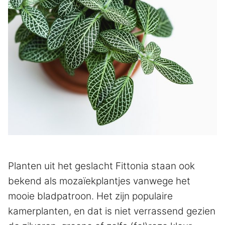
Planten uit het geslacht Fittonia staan ook
bekend als mozaïekplantjes vanwege het
mooie bladpatroon. Het zijn populaire
kamerplanten, en dat is niet verrassend gezien