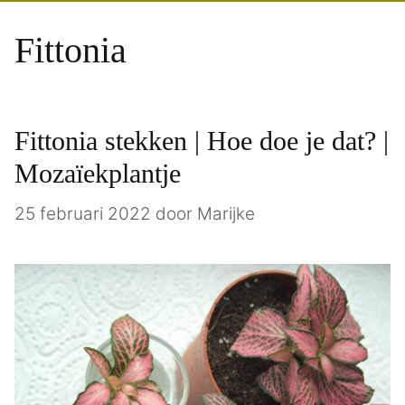
Fittonia
Fittonia stekken | Hoe doe je dat? |
Mozaïekplantje
25 februari 2022
door
Marijke