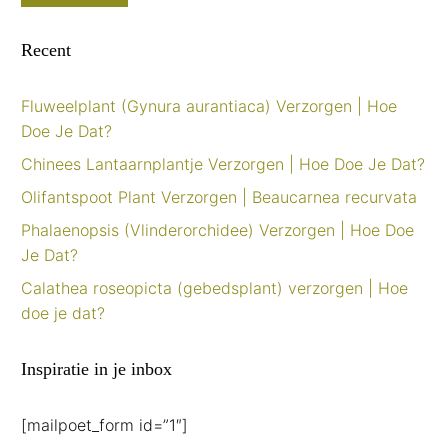
Recent
Fluweelplant (Gynura aurantiaca) Verzorgen | Hoe
Doe Je Dat?
Chinees Lantaarnplantje Verzorgen | Hoe Doe Je Dat?
Olifantspoot Plant Verzorgen | Beaucarnea recurvata
Phalaenopsis (Vlinderorchidee) Verzorgen | Hoe Doe
Je Dat?
Calathea roseopicta (gebedsplant) verzorgen | Hoe
doe je dat?
Inspiratie in je inbox
[mailpoet_form id=”1″]