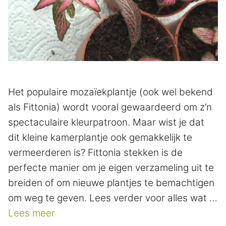
Het populaire mozaïekplantje (ook wel bekend
als Fittonia) wordt vooral gewaardeerd om z’n
spectaculaire kleurpatroon. Maar wist je dat
dit kleine kamerplantje ook gemakkelijk te
vermeerderen is? Fittonia stekken is de
perfecte manier om je eigen verzameling uit te
breiden of om nieuwe plantjes te bemachtigen
om weg te geven. Lees verder voor alles wat …
Lees meer