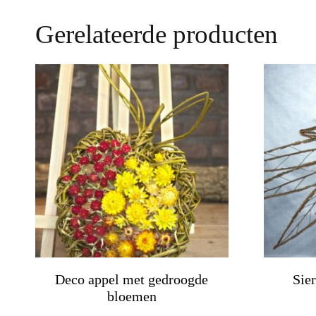
Gerelateerde producten
Deco appel met gedroogde
Sie
bloemen