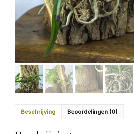
Beschrijving
Beoordelingen (0)