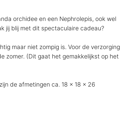
anda orchidee en een Nephrolepis, ook wel
 jij blij met dit spectaculaire cadeau?
chtig maar niet zompig is. Voor de verzorging
e zomer. (Dit gaat het gemakkelijkst op het
 zijn de afmetingen ca. 18 x 18 x 26