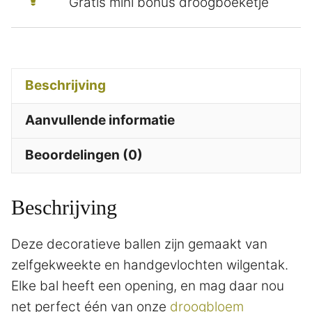
Gratis mini bonus droogboeketje
Beschrijving
Aanvullende informatie
Beoordelingen (0)
Beschrijving
Deze decoratieve ballen zijn gemaakt van
zelfgekweekte en handgevlochten wilgentak.
Elke bal heeft een opening, en mag daar nou
net perfect één van onze
droogbloem