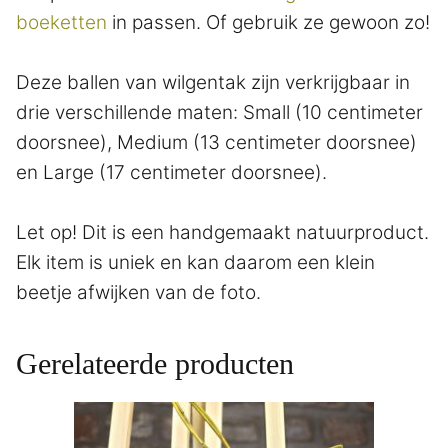
boeketten
in passen. Of gebruik ze gewoon zo!
Deze ballen van wilgentak zijn verkrijgbaar in
drie verschillende maten: Small (10 centimeter
doorsnee), Medium (13 centimeter doorsnee)
en Large (17 centimeter doorsnee).
Let op! Dit is een handgemaakt natuurproduct.
Elk item is uniek en kan daarom een klein
beetje afwijken van de foto.
Gerelateerde producten