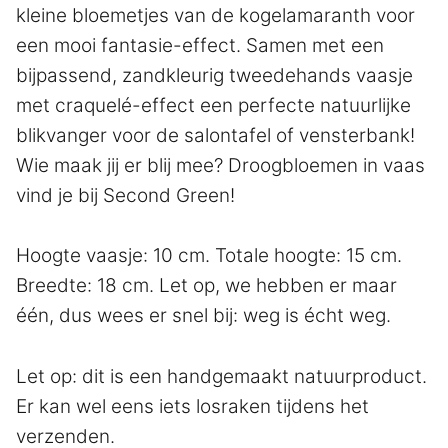
kleine bloemetjes van de kogelamaranth voor
een mooi fantasie-effect. Samen met een
bijpassend, zandkleurig tweedehands vaasje
met craquelé-effect een perfecte natuurlijke
blikvanger voor de salontafel of vensterbank!
Wie maak jij er blij mee? Droogbloemen in vaas
vind je bij Second Green!
Hoogte vaasje: 10 cm. Totale hoogte: 15 cm.
Breedte: 18 cm. Let op, we hebben er maar
één, dus wees er snel bij: weg is écht weg.
Let op: dit is een handgemaakt natuurproduct.
Er kan wel eens iets losraken tijdens het
verzenden.