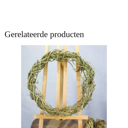
Gerelateerde producten