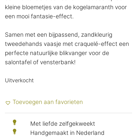
kleine bloemetjes van de kogelamaranth voor
een mooi fantasie-effect.
Samen met een bijpassend, zandkleurig
tweedehands vaasje met craquelé-effect een
perfecte natuurlijke blikvanger voor de
salontafel of vensterbank!
Uitverkocht
Toevoegen aan favorieten
Met liefde zelfgekweekt
Handgemaakt in Nederland