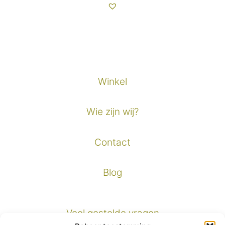
Winkel
Wie zijn wij?
Contact
Blog
Veel gestelde vragen