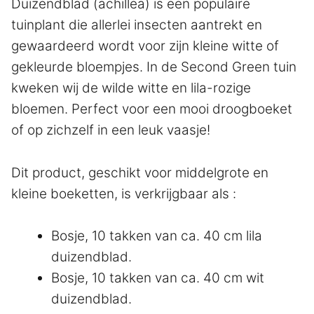
Duizendblad (achillea) is een populaire
tuinplant die allerlei insecten aantrekt en
gewaardeerd wordt voor zijn kleine witte of
gekleurde bloempjes. In de Second Green tuin
kweken wij de wilde witte en lila-rozige
bloemen. Perfect voor een mooi droogboeket
of op zichzelf in een leuk vaasje!
Dit product, geschikt voor middelgrote en
kleine boeketten, is verkrijgbaar als :
Bosje, 10 takken van ca. 40 cm lila
duizendblad.
Bosje, 10 takken van ca. 40 cm wit
duizendblad.