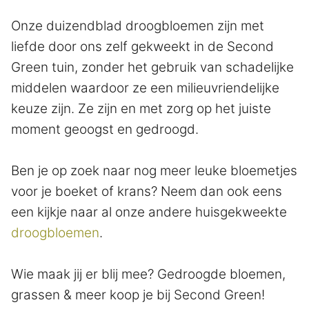
Onze duizendblad droogbloemen zijn met
liefde door ons zelf gekweekt in de Second
Green tuin, zonder het gebruik van schadelijke
middelen waardoor ze een milieuvriendelijke
keuze zijn. Ze zijn en met zorg op het juiste
moment geoogst en gedroogd.
Ben je op zoek naar nog meer leuke bloemetjes
voor je boeket of krans? Neem dan ook eens
een kijkje naar al onze andere huisgekweekte
droogbloemen
.
Wie maak jij er blij mee? Gedroogde bloemen,
grassen & meer koop je bij Second Green!