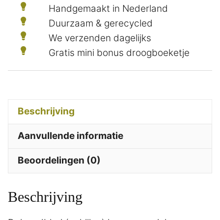
Handgemaakt in Nederland
Duurzaam & gerecycled
We verzenden dagelijks
Gratis mini bonus droogboeketje
Beschrijving
Aanvullende informatie
Beoordelingen (0)
Beschrijving