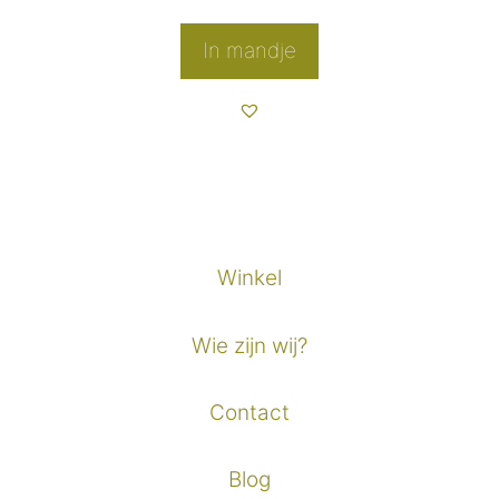
In mandje
Winkel
Wie zijn wij?
Contact
Blog