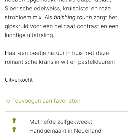
Siberische edelweiss, kruisdistel en roze
strobloem mix. Als
finishing touch
zorgt het
gipskruid voor een delicaat contrast en een
luchtige uitstraling.
Haal een beetje natuur in huis met deze
romantische krans in wit en pastelkleuren!
Uitverkocht
Toevoegen aan favorieten
Met liefde zelfgekweekt
Handgemaakt in Nederland