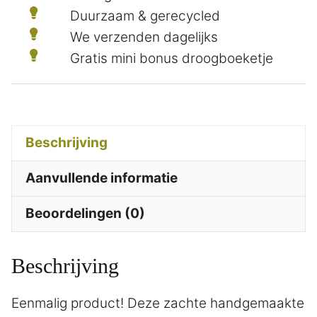
Duurzaam & gerecycled
We verzenden dagelijks
Gratis mini bonus droogboeketje
Beschrijving
Aanvullende informatie
Beoordelingen (0)
Beschrijving
Eenmalig product! Deze zachte handgemaakte