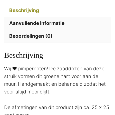
Beschrijving
Aanvullende informatie
Beoordelingen (0)
Beschrijving
Wij ♥ pimpernoten! De zaaddozen van deze
struik vormen dit groene hart voor aan de
muur. Handgemaakt en behandeld zodat het
voor altijd mooi blijft.
De afmetingen van dit product zijn ca. 25 x 25