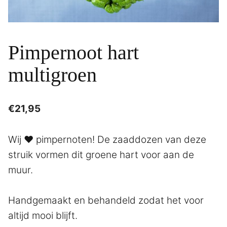
Pimpernoot hart
multigroen
€
21,95
Wij ♥ pimpernoten! De zaaddozen van deze
struik vormen dit groene hart voor aan de
muur.
Handgemaakt en behandeld zodat het voor
altijd mooi blijft.