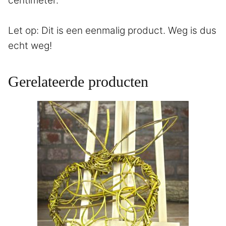
centimeter.
Let op: Dit is een eenmalig product. Weg is dus
echt weg!
Gerelateerde producten