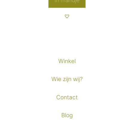
In mandje
Winkel
Wie zijn wij?
Contact
Blog