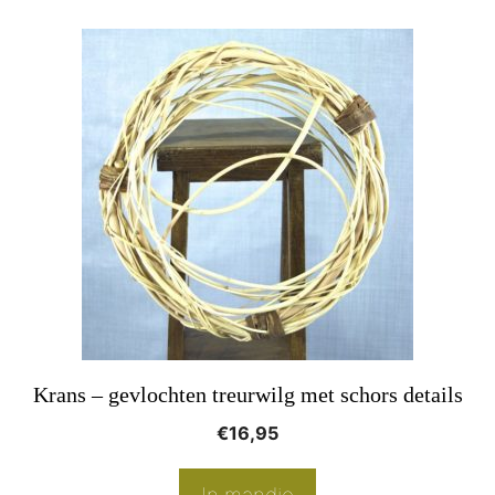
Krans – gevlochten treurwilg met schors details
€
16,95