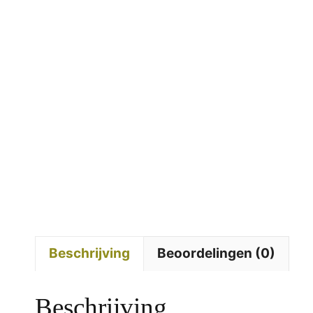
Beschrijving
Beoordelingen (0)
Beschrijving