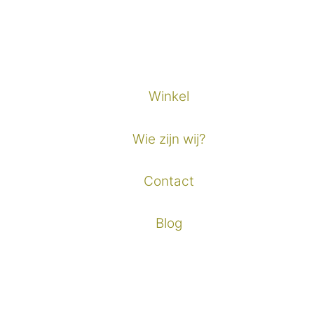
Winkel
Wie zijn wij?
Contact
Blog