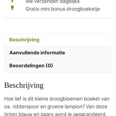
We verzenden dagelijks
Gratis mini bonus droogboeketje
Beschrijving
Aanvullende informatie
Beoordelingen (0)
Beschrijving
Hoe lief is dit kleine droogbloemen boeket van
oa. ridderspoor en groene lampion? Van deze
tinten blauw en paars word je gegarandeerd