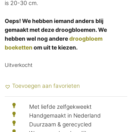
is 20-30 cm.
Oeps! We hebben iemand anders blij
gemaakt met deze droogbloemen. We
hebben wel nog andere
droogbloem
boeketten
om uit te kiezen.
Uitverkocht
Toevoegen aan favorieten
Met liefde zelfgekweekt
Handgemaakt in Nederland
Duurzaam & gerecycled