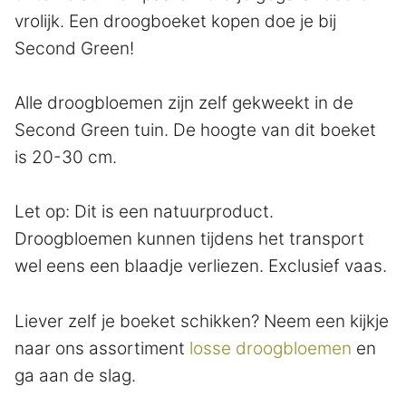
vrolijk. Een droogboeket kopen doe je bij
Second Green!
Alle droogbloemen zijn zelf gekweekt in de
Second Green tuin. De hoogte van dit boeket
is 20-30 cm.
Let op: Dit is een natuurproduct.
Droogbloemen kunnen tijdens het transport
wel eens een blaadje verliezen. Exclusief vaas.
Liever zelf je boeket schikken? Neem een kijkje
naar ons assortiment
losse droogbloemen
en
ga aan de slag.