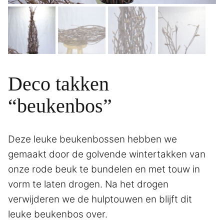
Deco takken
“beukenbos”
Deze leuke beukenbossen hebben we
gemaakt door de golvende wintertakken van
onze rode beuk te bundelen en met touw in
vorm te laten drogen. Na het drogen
verwijderen we de hulptouwen en blijft dit
leuke beukenbos over.