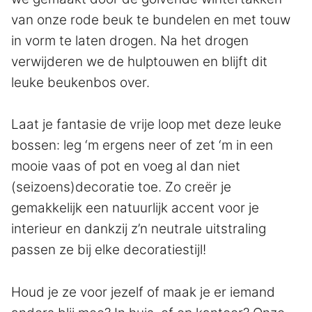
van onze rode beuk te bundelen en met touw
in vorm te laten drogen. Na het drogen
verwijderen we de hulptouwen en blijft dit
leuke beukenbos over.
Laat je fantasie de vrije loop met deze leuke
bossen: leg ‘m ergens neer of zet ‘m in een
mooie vaas of pot en voeg al dan niet
(seizoens)decoratie toe. Zo creër je
gemakkelijk een natuurlijk accent voor je
interieur en dankzij z’n neutrale uitstraling
passen ze bij elke decoratiestijl!
Houd je ze voor jezelf of maak je er iemand