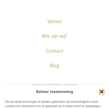
Winkel
Wie zijn wij?
Contact
Blog
Veel gestelde vragen
Beheer toestemming
Verzendinformatie
Om de beste ervaringen te bieden, gebruiken wij technologieën zoals
cookies om informatie over je apparaat op te slaan en/of te raadplegen.