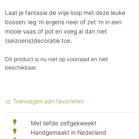
Laat je fantasie de vrije loop met deze leuke
bossen: leg ‘m ergens neer of zet ‘m in een
mooie vaas of pot en voeg al dan niet
(seizoens)decoratie toe.
Dit product is nu niet op voorraad en niet
beschikbaar.
Toevoegen aan favorieten
Met liefde zelfgekweekt
Handgemaakt in Nederland