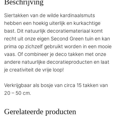
Beschrijving
Siertakken van de wilde kardinaalsmuts
hebben een hoekig uiterlijk en kurkachtige
bast. Dit natuurlijk decoratiemateriaal komt
recht uit onze eigen Second Green tuin en kan
prima op zichzelf gebruikt worden in een mooie
vaas. Of combineer je deco takken met onze
andere natuurlijke decoratieproducten en laat
je creativiteit de vrije loop!
Verkrijgbaar als bosje van circa 15 takken van
20 – 50 cm.
Gerelateerde producten