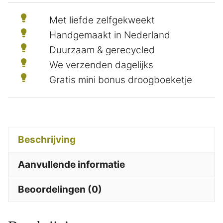
Met liefde zelfgekweekt
Handgemaakt in Nederland
Duurzaam & gerecycled
We verzenden dagelijks
Gratis mini bonus droogboeketje
Beschrijving
Aanvullende informatie
Beoordelingen (0)