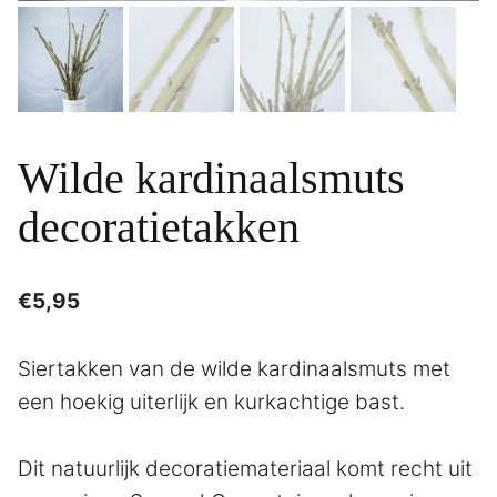
Wilde kardinaalsmuts
decoratietakken
€
5,95
Siertakken van de wilde kardinaalsmuts met
een hoekig uiterlijk en kurkachtige bast.
Dit natuurlijk decoratiemateriaal komt recht uit