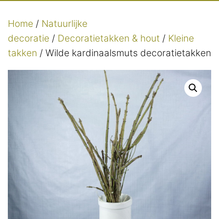
Home
/
Natuurlijke
decoratie
/
Decoratietakken & hout
/
Kleine
takken
/ Wilde kardinaalsmuts decoratietakken