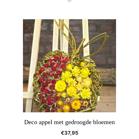
Deco appel met gedroogde bloemen
€
37,95