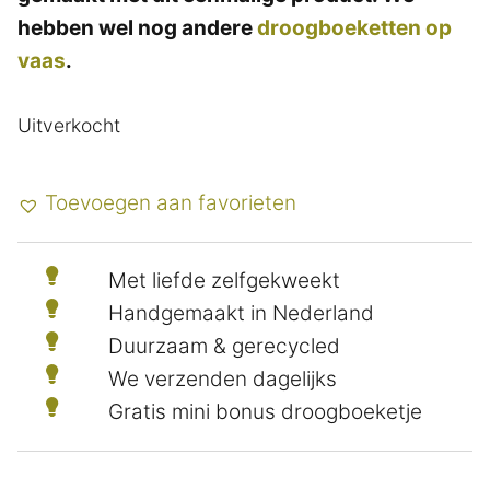
hebben wel nog andere
droogboeketten op
vaas
.
Uitverkocht
Toevoegen aan favorieten
Met liefde zelfgekweekt
Handgemaakt in Nederland
Duurzaam & gerecycled
We verzenden dagelijks
Gratis mini bonus droogboeketje