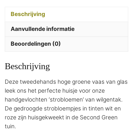
Beschrijving
Aanvullende informatie
Beoordelingen (0)
Beschrijving
Deze tweedehands hoge groene vaas van glas
leek ons het perfecte huisje voor onze
handgevlochten ‘strobloemen’ van wilgentak.
De gedroogde strobloempjes in tinten wit en
roze zijn huisgekweekt in de Second Green
tuin.