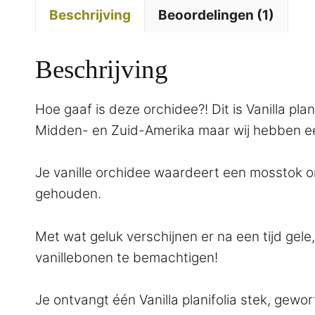
Beschrijving
Beoordelingen (1)
Beschrijving
Hoe gaaf is deze orchidee?! Dit is Vanilla pla
Midden- en Zuid-Amerika maar wij hebben een
Je vanille orchidee waardeert een mosstok o
gehouden.
Met wat geluk verschijnen er na een tijd gele
vanillebonen te bemachtigen!
Je ontvangt één Vanilla planifolia stek, gewo