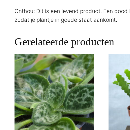
Onthou: Dit is een levend product. Een dood 
zodat je plantje in goede staat aankomt.
Gerelateerde producten