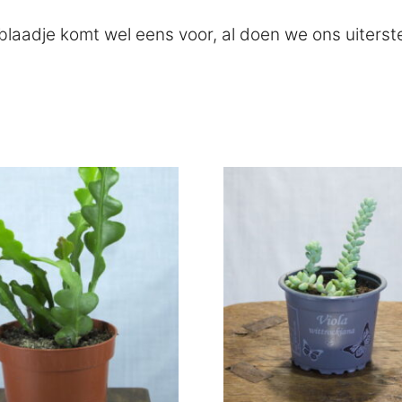
blaadje komt wel eens voor, al doen we ons uiterst