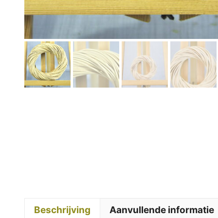
Beschrijving
Aanvullende informatie