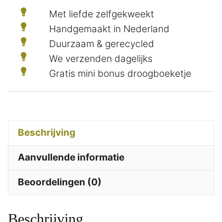
Met liefde zelfgekweekt
Handgemaakt in Nederland
Duurzaam & gerecycled
We verzenden dagelijks
Gratis mini bonus droogboeketje
Beschrijving
Aanvullende informatie
Beoordelingen (0)
Beschrijving