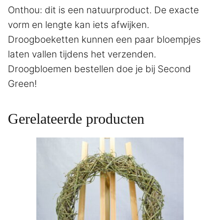
Onthou: dit is een natuurproduct. De exacte
vorm en lengte kan iets afwijken.
Droogboeketten kunnen een paar bloempjes
laten vallen tijdens het verzenden.
Droogbloemen bestellen doe je bij Second
Green!
Gerelateerde producten