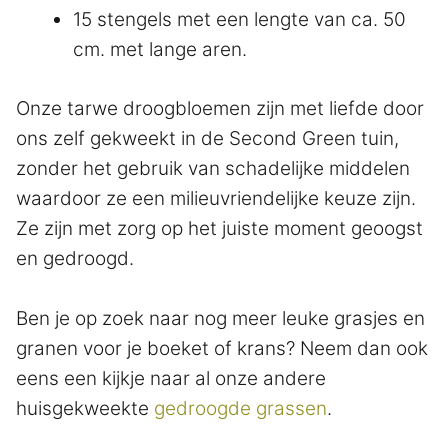
15 stengels met een lengte van ca. 50
cm. met lange aren.
Onze tarwe droogbloemen zijn met liefde door
ons zelf gekweekt in de Second Green tuin,
zonder het gebruik van schadelijke middelen
waardoor ze een milieuvriendelijke keuze zijn.
Ze zijn met zorg op het juiste moment geoogst
en gedroogd.
Ben je op zoek naar nog meer leuke grasjes en
granen voor je boeket of krans? Neem dan ook
eens een kijkje naar al onze andere
huisgekweekte
gedroogde grassen
.