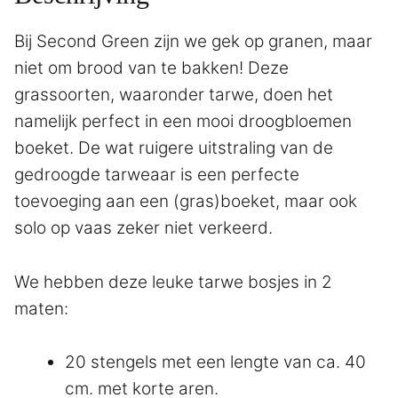
Bij Second Green zijn we gek op granen, maar
niet om brood van te bakken! Deze
grassoorten, waaronder tarwe, doen het
namelijk perfect in een mooi droogbloemen
boeket. De wat ruigere uitstraling van de
gedroogde tarweaar is een perfecte
toevoeging aan een (gras)boeket, maar ook
solo op vaas zeker niet verkeerd.
We hebben deze leuke tarwe bosjes in 2
maten:
20 stengels met een lengte van ca. 40
cm. met korte aren.