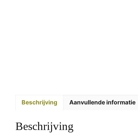
Beschrijving
Aanvullende informatie
Beschrijving