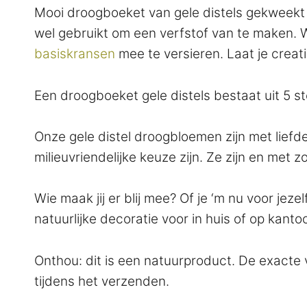
Mooi droogboeket van gele distels gekweekt 
wel gebruikt om een verfstof van te maken. 
basiskransen
mee te versieren. Laat je creativ
Een droogboeket gele distels bestaat uit 5 st
Onze gele distel droogbloemen zijn met lief
milieuvriendelijke keuze zijn. Ze zijn en met
Wie maak jij er blij mee? Of je ‘m nu voor je
natuurlijke decoratie voor in huis of op kanto
Onthou: dit is een natuurproduct. De exacte
tijdens het verzenden.