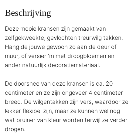
Beschrijving
Deze mooie kransen zijn gemaakt van
zelfgekweekte, gevlochten treurwilg takken.
Hang de jouwe gewoon zo aan de deur of
muur, of versier ‘m met droogbloemen en
ander natuurlijk decoratiemateriaal.
De doorsnee van deze kransen is ca. 20
centimeter en ze zijn ongeveer 4 centimeter
breed. De wilgentakken zijn vers, waardoor ze
lekker flexibel zijn, maar ze kunnen wel nog
wat bruiner van kleur worden terwijl ze verder
drogen.