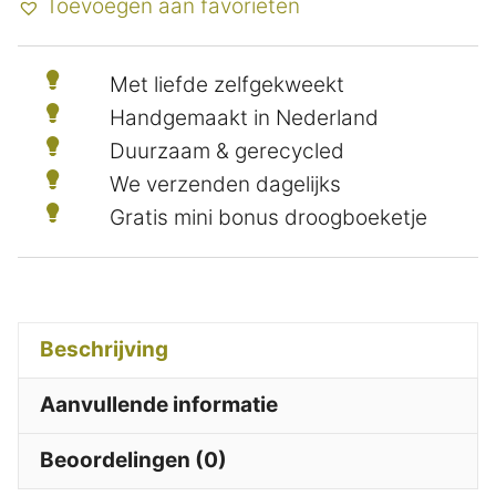
Toevoegen aan favorieten
Met liefde zelfgekweekt
Handgemaakt in Nederland
Duurzaam & gerecycled
We verzenden dagelijks
Gratis mini bonus droogboeketje
Beschrijving
Aanvullende informatie
Beoordelingen (0)