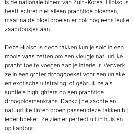
is de nationale bloem van Zuid-Korea. Hibiscus
heeft echter niet alleen prachtige bloemen,
maar na de bloei groeien er ook nog eens leuke
zaaddoosjes aan.
Deze Hibiscus deco takken kun je solo in een
mooie vaas zetten om een vleugje natuurlijke
pracht toe te voegen aan je interieur. Verwerk
ze in een groter droogboeket voor een unieke
en exotische uitstraling, of gebruik ze als
subtiele highlighters op een prachtige
droogbloemenkrans. Dankzij de zachte en
natuurlijke tinten groen passen deze takken bij
ieder boeket. Ze zien er perfect uit in huis én
op kantoor.