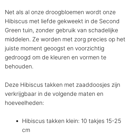
Net als al onze droogbloemen wordt onze
Hibiscus met liefde gekweekt in de Second
Green tuin, zonder gebruik van schadelijke
middelen. Ze worden met zorg precies op het
juiste moment geoogst en voorzichtig
gedroogd om de kleuren en vormen te
behouden.
Deze Hibiscus takken met zaaddoosjes zijn
verkrijgbaar in de volgende maten en
hoeveelheden:
Hibiscus takken klein: 10 takjes 15-25
cm