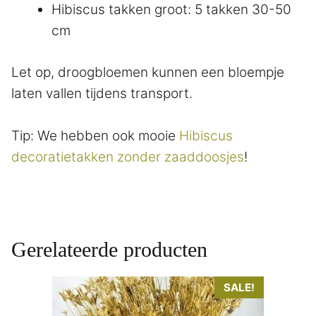
Hibiscus takken groot: 5 takken 30-50
cm
Let op, droogbloemen kunnen een bloempje
laten vallen tijdens transport.
Tip: We hebben ook mooie
Hibiscus
decoratietakken zonder zaaddoosjes
!
Gerelateerde producten
SALE!