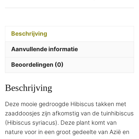
Beschrijving
Aanvullende informatie
Beoordelingen (0)
Beschrijving
Deze mooie gedroogde Hibiscus takken met
zaaddoosjes zijn afkomstig van de tuinhibiscus
(Hibiscus syriacus). Deze plant komt van
nature voor in een groot gedeelte van Azië en