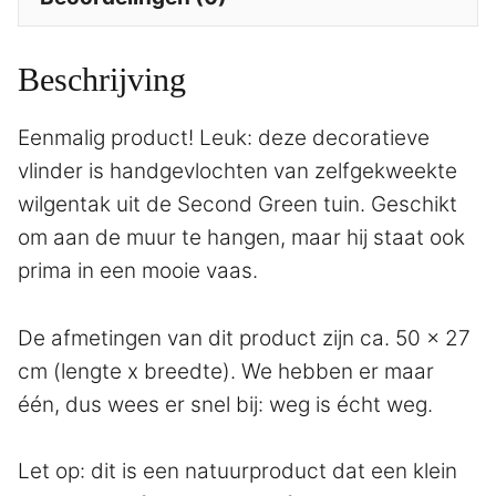
Beschrijving
Eenmalig product! Leuk: deze decoratieve
vlinder is handgevlochten van zelfgekweekte
wilgentak uit de Second Green tuin. Geschikt
om aan de muur te hangen, maar hij staat ook
prima in een mooie vaas.
De afmetingen van dit product zijn ca. 50 x 27
cm (lengte x breedte). We hebben er maar
één, dus wees er snel bij: weg is écht weg.
Let op: dit is een natuurproduct dat een klein