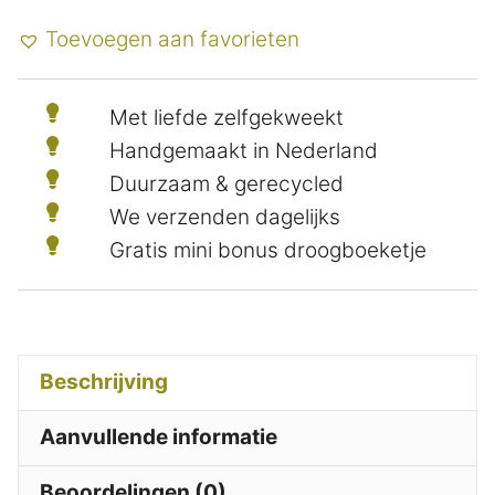
Toevoegen aan favorieten
Met liefde zelfgekweekt
Handgemaakt in Nederland
Duurzaam & gerecycled
We verzenden dagelijks
Gratis mini bonus droogboeketje
Beschrijving
Aanvullende informatie
Beoordelingen (0)