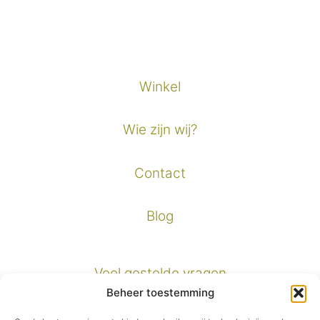
Winkel
Wie zijn wij?
Contact
Blog
Veel gestelde vragen
Beheer toestemming
Verzendinformatie