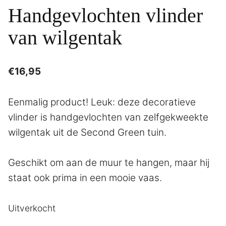
Handgevlochten vlinder
van wilgentak
€
16,95
Eenmalig product! Leuk: deze decoratieve
vlinder is handgevlochten van zelfgekweekte
wilgentak uit de Second Green tuin.
Geschikt om aan de muur te hangen, maar hij
staat ook prima in een mooie vaas.
Uitverkocht