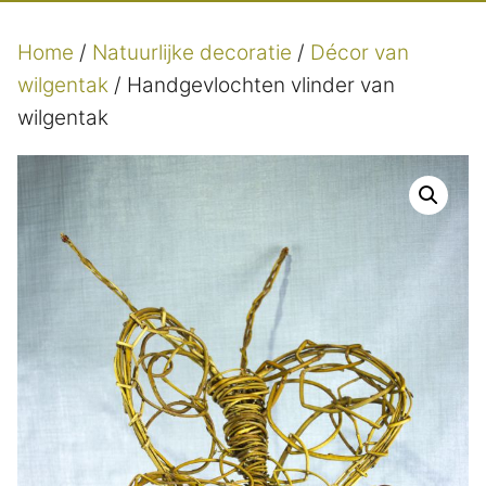
Home
/
Natuurlijke decoratie
/
Décor van
wilgentak
/ Handgevlochten vlinder van
wilgentak