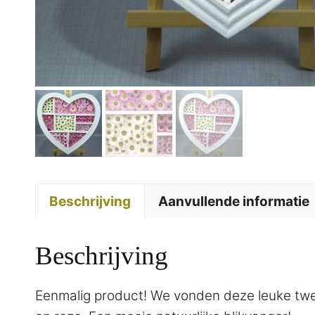
Beschrijving
Aanvullende informatie
Beschrijving
Eenmalig product! We vonden deze leuke twee