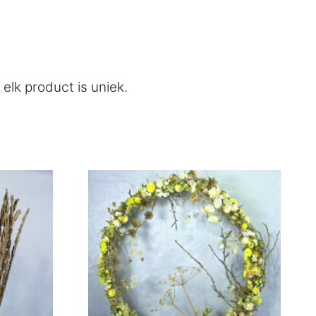
elk product is uniek.