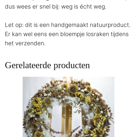
dus wees er snel bij: weg is écht weg.
Let op: dit is een handgemaakt natuurproduct.
Er kan wel eens een bloempje losraken tijdens
het verzenden.
Gerelateerde producten