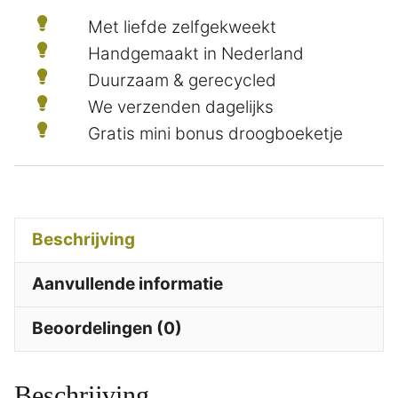
Met liefde zelfgekweekt
Handgemaakt in Nederland
Duurzaam & gerecycled
We verzenden dagelijks
Gratis mini bonus droogboeketje
Beschrijving
Aanvullende informatie
Beoordelingen (0)
Beschrijving