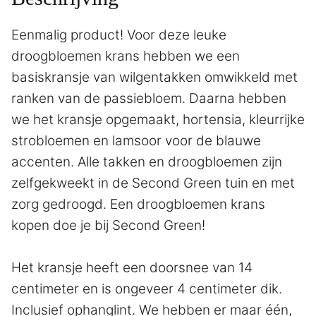
Eenmalig product! Voor deze leuke
droogbloemen krans hebben we een
basiskransje van wilgentakken omwikkeld met
ranken van de passiebloem. Daarna hebben
we het kransje opgemaakt, hortensia, kleurrijke
strobloemen en lamsoor voor de blauwe
accenten. Alle takken en droogbloemen zijn
zelfgekweekt in de Second Green tuin en met
zorg gedroogd. Een droogbloemen krans
kopen doe je bij Second Green!
Het kransje heeft een doorsnee van 14
centimeter en is ongeveer 4 centimeter dik.
Inclusief ophanglint. We hebben er maar één,