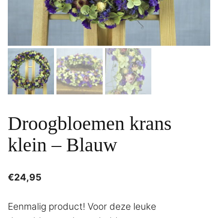
Droogbloemen krans
klein – Blauw
€
24,95
Eenmalig product! Voor deze leuke