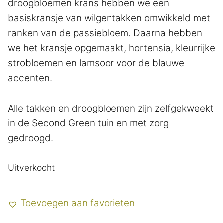
droogbloemen krans hebben we een
basiskransje van wilgentakken omwikkeld met
ranken van de passiebloem. Daarna hebben
we het kransje opgemaakt, hortensia, kleurrijke
strobloemen en lamsoor voor de blauwe
accenten.
Alle takken en droogbloemen zijn zelfgekweekt
in de Second Green tuin en met zorg
gedroogd.
Uitverkocht
Toevoegen aan favorieten