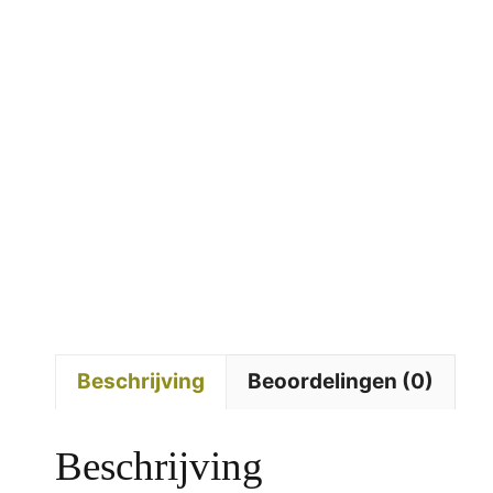
Beschrijving
Beoordelingen (0)
Beschrijving