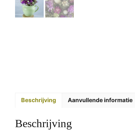
Beschrijving
Aanvullende informatie
Beschrijving