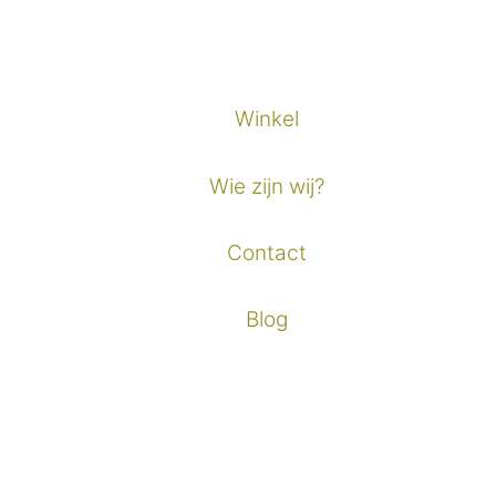
Winkel
Wie zijn wij?
Contact
Blog