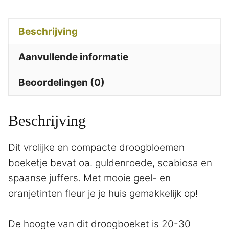
Beschrijving
Aanvullende informatie
Beoordelingen (0)
Beschrijving
Dit vrolijke en compacte droogbloemen
boeketje bevat oa. guldenroede, scabiosa en
spaanse juffers. Met mooie geel- en
oranjetinten fleur je je huis gemakkelijk op!
De hoogte van dit droogboeket is 20-30