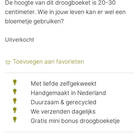
De hoogte van dit droogboeket is 20-30
centimeter. Wie in jouw leven kan er wel een
bloemetje gebruiken?
Uitverkocht
Toevoegen aan favorieten
Met liefde zelfgekweekt
Handgemaakt in Nederland
Duurzaam & gerecycled
We verzenden dagelijks
Gratis mini bonus droogboeketje