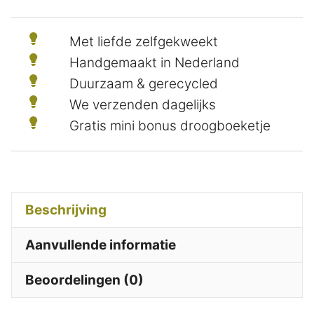
Met liefde zelfgekweekt
Handgemaakt in Nederland
Duurzaam & gerecycled
We verzenden dagelijks
Gratis mini bonus droogboeketje
Beschrijving
Aanvullende informatie
Beoordelingen (0)