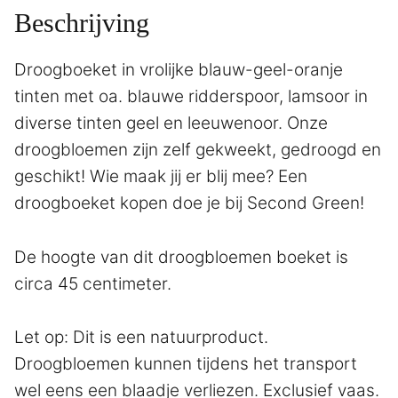
Beschrijving
Droogboeket in vrolijke blauw-geel-oranje
tinten met oa. blauwe ridderspoor, lamsoor in
diverse tinten geel en leeuwenoor. Onze
droogbloemen zijn zelf gekweekt, gedroogd en
geschikt! Wie maak jij er blij mee? Een
droogboeket kopen doe je bij Second Green!
De hoogte van dit droogbloemen boeket is
circa 45 centimeter.
Let op: Dit is een natuurproduct.
Droogbloemen kunnen tijdens het transport
wel eens een blaadje verliezen. Exclusief vaas.