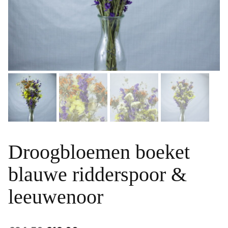
Droogbloemen boeket
blauwe ridderspoor &
leeuwenoor