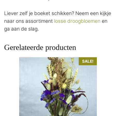
Liever zelf je boeket schikken? Neem een kijkje
naar ons assortiment
losse droogbloemen
en
ga aan de slag.
Gerelateerde producten
SALE!