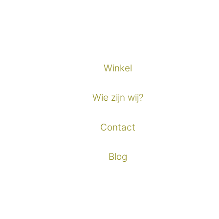
Winkel
Wie zijn wij?
Contact
Blog