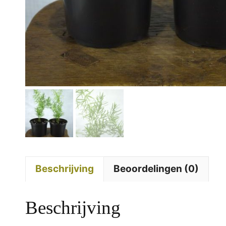
Beschrijving
Beoordelingen (0)
Beschrijving