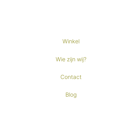
Winkel
Wie zijn wij?
Contact
Blog